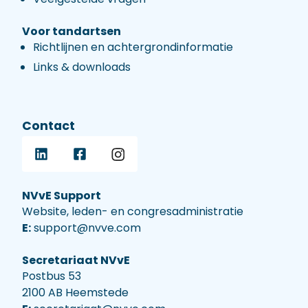
Voor tandartsen
Richtlijnen en achtergrondinformatie
Links & downloads
Contact
NVvE Support
Website, leden- en congresadministratie
E:
support@nvve.com
Secretariaat NVvE
Postbus 53
2100 AB Heemstede