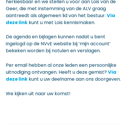
herkiesbaar en we stellen u voor aan Lois van de
Geer, die met instemming van de ALV graag
aantreedt als algemeen lid van het bestuur.
Via
deze link
kunt u met Lois kennismaken.
De agenda en bijlagen kunnen nadat u bent
ingelogd op de NVvE website bij ‘mijn account’
bekeken worden bij notulen en verslagen.
Per email hebben al onze leden een persoonlijke
uitnodiging ontvangen. Heeft u deze gemist?
Via
deze link
kunt u uw deelname aan ons doorgeven.
We kijken uit naar uw komst!