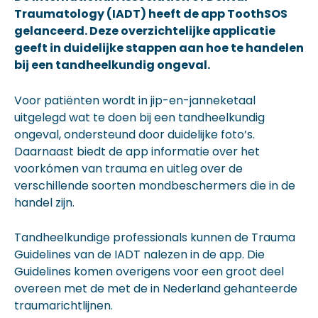
Traumatology (IADT) heeft de app ToothSOS
gelanceerd. Deze overzichtelijke applicatie
geeft in duidelijke stappen aan hoe te handelen
bij een tandheelkundig ongeval.
Voor patiënten wordt in jip-en-janneketaal
uitgelegd wat te doen bij een tandheelkundig
ongeval, ondersteund door duidelijke foto’s.
Daarnaast biedt de app informatie over het
voorkómen van trauma en uitleg over de
verschillende soorten mondbeschermers die in de
handel zijn.
Tandheelkundige professionals kunnen de Trauma
Guidelines van de IADT nalezen in de app. Die
Guidelines komen overigens voor een groot deel
overeen met de met de in Nederland gehanteerde
traumarichtlijnen.