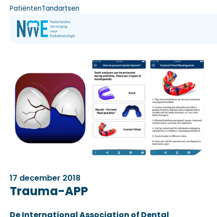
Patiënten
Tandartsen
17 december 2018
Trauma-APP
De International Association of Dental