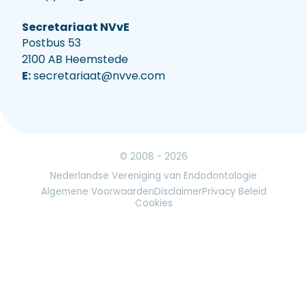
Secretariaat NVvE
Postbus 53
2100 AB Heemstede
E:
secretariaat@nvve.com
© 2008 - 2026
Nederlandse Vereniging van Endodontologie
Algemene Voorwaarden
Disclaimer
Privacy Beleid
Cookies