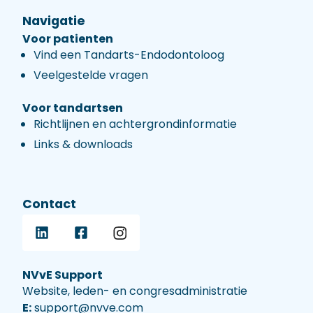
Navigatie
Voor patienten
Vind een Tandarts-Endodontoloog
Veelgestelde vragen
Voor tandartsen
Richtlijnen en achtergrondinformatie
Links & downloads
Contact
NVvE Support
Website, leden- en congresadministratie
E:
support@nvve.com