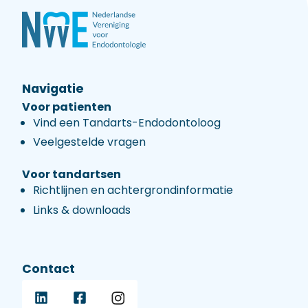
Navigatie
Voor patienten
Vind een Tandarts-Endodontoloog
Veelgestelde vragen
Voor tandartsen
Richtlijnen en achtergrondinformatie
Links & downloads
Contact