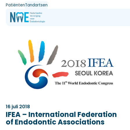
Patiënten
Tandartsen
16 juli 2018
IFEA – International Federation
of Endodontic Associations