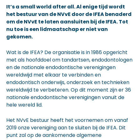
It’s a small world after all. Al enige tijd wordt
het bestuur van de NVvE door de IFEA benaderd
om de NVvE te laten aansluiten bij de IFEA. Tot
nu toe is een lidmaatschap er niet van
gekomen.
Wat is de IFEA? De organisatie is in 1986 opgericht
met als hoofddoel om tandartsen, endodontologen
en de nationale endodontische verenigingen
wereldwijd met elkaar te verbinden en
endodontisch onderwijs, onderzoek en technieken
wereldwijd te verbeteren. Op dit moment zijn er 36
nationale endodontische verenigingen vanuit de
hele wereld lid.
Het NVvE bestuur heeft het voornemen om vanaf
2019 onze vereniging aan te sluiten bij de IFEA. Dit
punt zal op de aankomende algemene