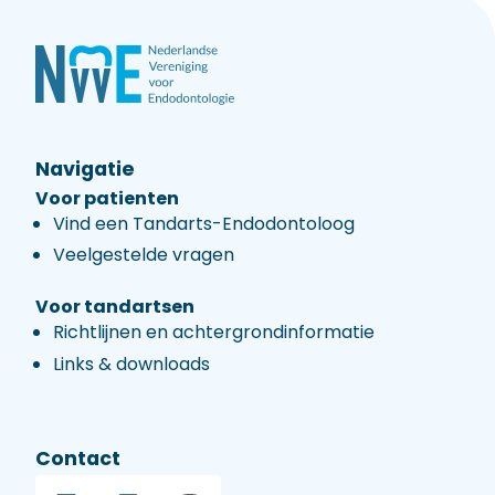
Navigatie
Voor patienten
Vind een Tandarts-Endodontoloog
Veelgestelde vragen
Voor tandartsen
Richtlijnen en achtergrondinformatie
Links & downloads
Contact