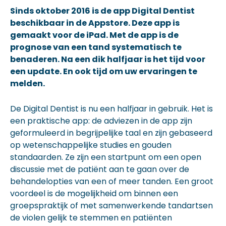
Sinds oktober 2016 is de app Digital Dentist
beschikbaar in de Appstore. Deze app is
gemaakt voor de iPad. Met de app is de
prognose van een tand systematisch te
benaderen. Na een dik halfjaar is het tijd voor
een update. En ook tijd om uw ervaringen te
melden.
De Digital Dentist is nu een halfjaar in gebruik. Het is
een praktische app: de adviezen in de app zijn
geformuleerd in begrijpelijke taal en zijn gebaseerd
op wetenschappelijke studies en gouden
standaarden. Ze zijn een startpunt om een open
discussie met de patiënt aan te gaan over de
behandelopties van een of meer tanden. Een groot
voordeel is de mogelijkheid om binnen een
groepspraktijk of met samenwerkende tandartsen
de violen gelijk te stemmen en patiënten