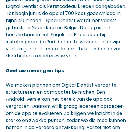
Digital Dentist als kerstcadeau kregen aangeboden.
Tot begin juni is de app al 700 keer gedownload in
bijna 40 landen. Digital Dentist wordt het vaakst
gebruikt in Nederland en België. De app is ook
beschikbaar in het Engels en Frans door bij
instellingen in de iPad de taal te wijzigen, en er zijn
vertalingen in de maak. In onze buurlanden en ver
daarbuiten is er interesse voor.
Geef uw mening en tips
We maken plannen om Digital Dentist verder te
structureren en compacter te maken. Een
Android-versie kan het bereik van de app ook
vergroten. Daarom wil ik graag iedereen oproepen
om de app te evalueren. Zo krijgen we inzicht in de
sterke en zwakke punten, zodat we die mee kunnen
nemen in de verdere ontwikkeling. Aarzel niet om