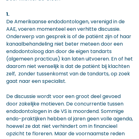
1.
De Amerikaanse endodontologen, verenigd in de
AAE, voeren momenteel een verhitte discussie.
Onderwerp van gesprek is of de patiënt zijn of haar
kanaalbehandeling niet beter meteen door een
endodontoloog dan door de eigen tandarts
(algemeen practicus) kan laten uitvoeren. En of het
daarom niet wenselijk is dat de patiënt bij klachten
zelf, zonder tussenkomst van de tandarts, op zoek
gaat naar een specialist.
De discussie wordt voor een groot deel gevoed
door zakelijke motieven. De concurrentie tussen
endodontologen in de VS is moordend. Sommige
endo-praktijken hebben al jaren geen volle agenda,
hoewel ze dat niet verhindert om in financieel
opzicht te floreren. Maar de voornaamste reden