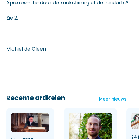
Apexresectie door de kaakchirurg of de tandarts?
Zie 2.
Michiel de Cleen
Recente artikelen
Meer nieuws
24 