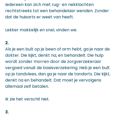
Iedereen kan zich met rug- en nekklachten
rechtstreeks tot een behandelaar wenden. Zonder
dat de huisarts er weet van heeft.
Lekker makkelijk en snel, vinden we.
2.
Als je een bult op je been of arm hebt, ga je naar de
dokter. Die kijkt, denkt na, en behandelt. Die hulp
wordt zonder morren door de zorgverzekeraar
vergoed vanuit de basisverzekering. Heb je een bult
op je tandvlees, dan ga je naar de tandarts. Die kijkt,
denkt na en behandelt. Dat moet je vervolgens
allemaal zelf betalen.
Ik zie het verschil niet.
3.