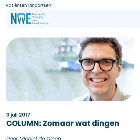
Patiënten
Tandartsen
3 juli 2017
COLUMN: Zomaar wat dingen
Door Michiel de Cleen