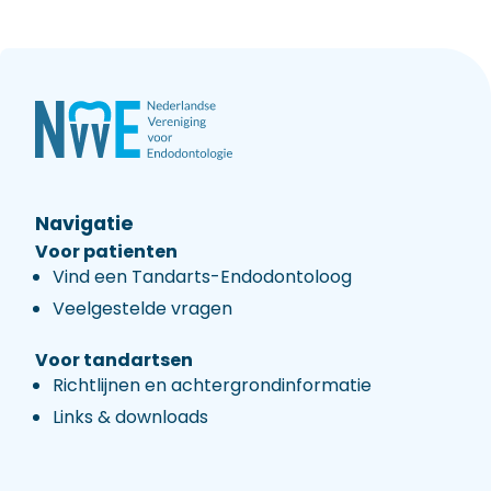
Navigatie
Voor patienten
Vind een Tandarts-Endodontoloog
Veelgestelde vragen
Voor tandartsen
Richtlijnen en achtergrondinformatie
Links & downloads