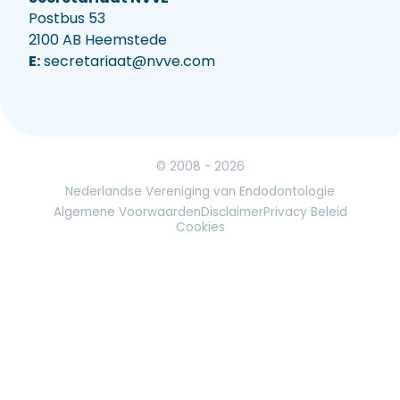
Postbus 53
2100 AB Heemstede
E:
secretariaat@nvve.com
© 2008 - 2026
Nederlandse Vereniging van Endodontologie
Algemene Voorwaarden
Disclaimer
Privacy Beleid
Cookies