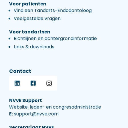
Voor patienten
Vind een Tandarts-Endodontoloog
Veelgestelde vragen
Voor tandartsen
Richtlijnen en achtergrondinformatie
Links & downloads
Contact
NVvE Support
Website, leden- en congresadministratie
E:
support@nvve.com
Secretariaat NVvE