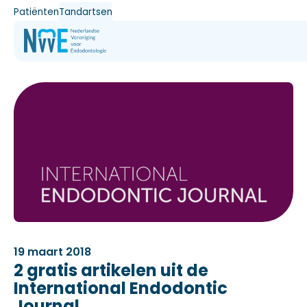
Patiënten
Tandartsen
19 maart 2018
2 gratis artikelen uit de
International Endodontic
Journal