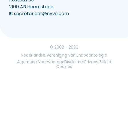
2100 AB Heemstede
E:
secretariaat@nvve.com
© 2008 - 2026
Nederlandse Vereniging van Endodontologie
Algemene Voorwaarden
Disclaimer
Privacy Beleid
Cookies