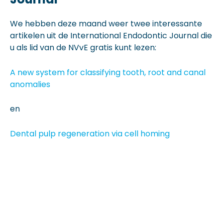
We hebben deze maand weer twee interessante
artikelen uit de International Endodontic Journal die
u als lid van de NVvE gratis kunt lezen:
A new system for classifying tooth, root and canal
anomalies
en
Dental pulp regeneration via cell homing