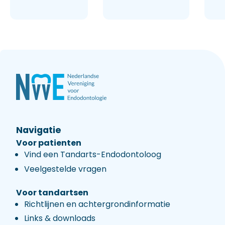
Navigatie
Voor patienten
Vind een Tandarts-Endodontoloog
Veelgestelde vragen
Voor tandartsen
Richtlijnen en achtergrondinformatie
Links & downloads