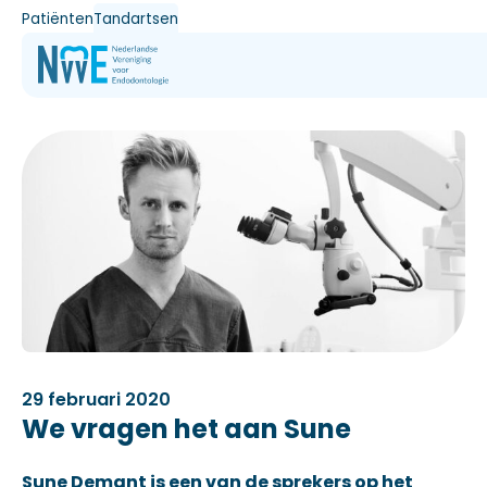
Patiënten
Tandartsen
29 februari 2020
We vragen het aan Sune
Sune Demant is een van de sprekers op het