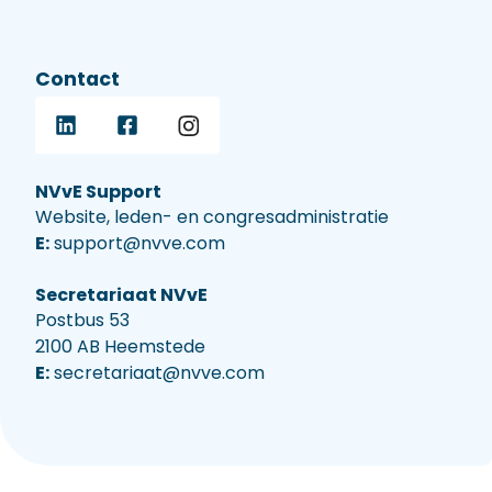
Contact
NVvE Support
Website, leden- en congresadministratie
E:
support@nvve.com
Secretariaat NVvE
Postbus 53
2100 AB Heemstede
E:
secretariaat@nvve.com