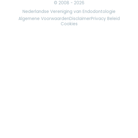
© 2008 - 2026
Nederlandse Vereniging van Endodontologie
Algemene Voorwaarden
Disclaimer
Privacy Beleid
Cookies