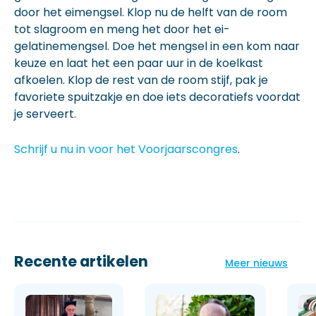
door het eimengsel. Klop nu de helft van de room
tot slagroom en meng het door het ei-
gelatinemengsel. Doe het mengsel in een kom naar
keuze en laat het een paar uur in de koelkast
afkoelen. Klop de rest van de room stijf, pak je
favoriete spuitzakje en doe iets decoratiefs voordat
je serveert.
Schrijf u nu in voor het Voorjaarscongres
.
Recente artikelen
Meer nieuws