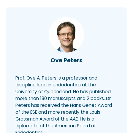
Ove Peters
Prof. Ove A. Peters is a professor and
discipline lead in endodontics at the
University of Queensland. He has published
more than 180 manuscripts and 2 books. Dr.
Peters has received the Hans Genet Award
of the ESE and more recently the Louis
Grossman Award of the AAE. He is a
diplomate of the American Board of
Endodontics.