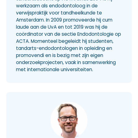
werkzaam als endodontoloog in de
verwijspraktijk voor tandheelkunde te
Amsterdam. In 2009 promoveerde hij cum
laude aan de UvA en tot 2019 was hij de
coördinator van de sectie Endodontologie op
ACTA. Momenteel begeleidt hij studenten,
tandarts-endodontologen in opleiding en
promovendi en is bezig met zijn eigen
onderzoekprojecten, vaak in samenwerking
met internationale universiteiten.