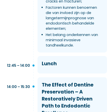
cracks en fracturen;
Factoren kunnen benoemen
die van invloed zijn op de
langetermijnprognose van
endodontisch behandelde
elementen;
Het belang onderkennen van
minimaal invasieve
tandheelkunde.
Lunch
12:45 – 14:00
The Effect of Dentine
14:00 – 15:30
Preservation – A
Restoratively Driven
Path to Endodontic