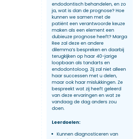
endodontisch behandelen, en zo
ja, wat is dan de prognose? Hoe
kunnen we samen met de
patiënt een verantwoorde keuze
maken als een element een
dubieuze prognose heeft? Marga
Ree zal deze en andere
dilemma’s bespreken en daarbij
terugkijken op haar 40-jarige
loopbaan als tandarts en
endodontoloog. Zij zal niet alleen
haar successen met u delen,
maar ook haar mislukkingen. Ze
bespreekt wat zij heeft geleerd
van deze ervaringen en wat ze
vandaag de dag anders zou
doen.
Leerdoelen:
Kunnen diagnosticeren van