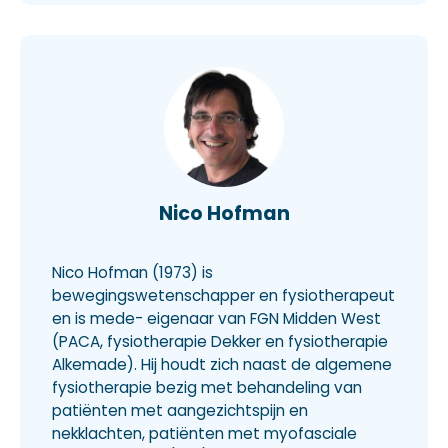
Nico Hofman
Nico Hofman (1973) is
bewegingswetenschapper en fysiotherapeut
en is mede- eigenaar van FGN Midden West
(PACA, fysiotherapie Dekker en fysiotherapie
Alkemade). Hij houdt zich naast de algemene
fysiotherapie bezig met behandeling van
patiënten met aangezichtspijn en
nekklachten, patiënten met myofasciale