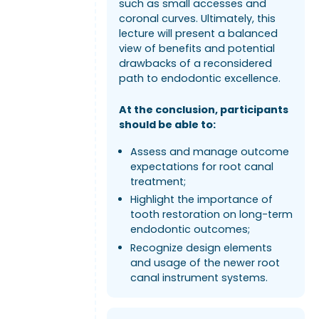
such as small accesses and
coronal curves. Ultimately, this
lecture will present a balanced
view of benefits and potential
drawbacks of a reconsidered
path to endodontic excellence.
At the conclusion, participants
should be able to:
Assess and manage outcome
expectations for root canal
treatment;
Highlight the importance of
tooth restoration on long-term
endodontic outcomes;
Recognize design elements
and usage of the newer root
canal instrument systems.