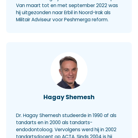
Van maart tot en met september 2022 was
hij uitgezonden naar Erbil in Noord-Irak als
Militair Adviseur voor Peshmerga reform.
Hagay Shemesh
Dr. Hagay Shemesh studeerde in 1990 af als
tandarts en in 2000 als tandarts-
endodontoloog. Vervolgens werd hij in 2002
tandartsdocent op ACTA. Sinds 2004 is hij