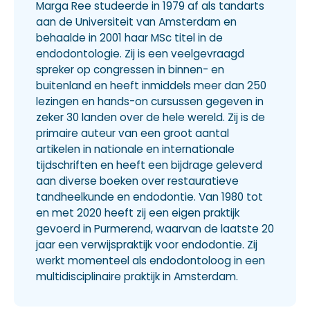
Marga Ree studeerde in 1979 af als tandarts
aan de Universiteit van Amsterdam en
behaalde in 2001 haar MSc titel in de
endodontologie. Zij is een veelgevraagd
spreker op congressen in binnen- en
buitenland en heeft inmiddels meer dan 250
lezingen en hands-on cursussen gegeven in
zeker 30 landen over de hele wereld. Zij is de
primaire auteur van een groot aantal
artikelen in nationale en internationale
tijdschriften en heeft een bijdrage geleverd
aan diverse boeken over restauratieve
tandheelkunde en endodontie. Van 1980 tot
en met 2020 heeft zij een eigen praktijk
gevoerd in Purmerend, waarvan de laatste 20
jaar een verwijspraktijk voor endodontie. Zij
werkt momenteel als endodontoloog in een
multidisciplinaire praktijk in Amsterdam.