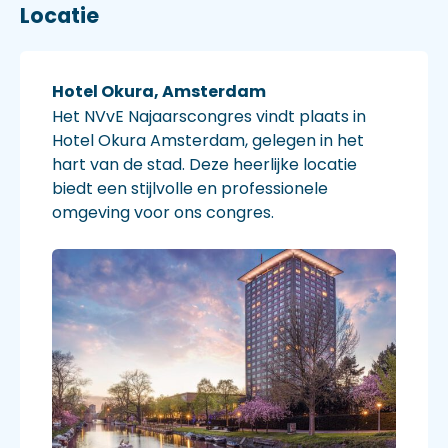
Locatie
Hotel Okura, Amsterdam
Het NVvE Najaarscongres vindt plaats in
Hotel Okura Amsterdam, gelegen in het
hart van de stad. Deze heerlijke locatie
biedt een stijlvolle en professionele
omgeving voor ons congres.