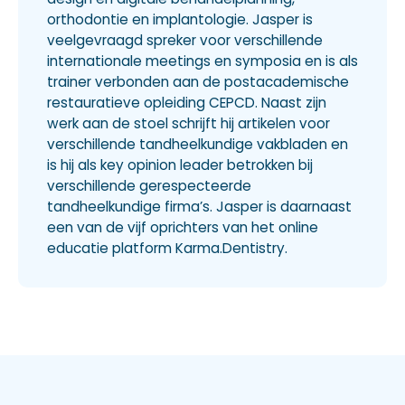
orthodontie en implantologie. Jasper is
veelgevraagd spreker voor verschillende
internationale meetings en symposia en is als
trainer verbonden aan de postacademische
restauratieve opleiding CEPCD. Naast zijn
werk aan de stoel schrijft hij artikelen voor
verschillende tandheelkundige vakbladen en
is hij als key opinion leader betrokken bij
verschillende gerespecteerde
tandheelkundige firma’s. Jasper is daarnaast
een van de vijf oprichters van het online
educatie platform Karma.Dentistry.