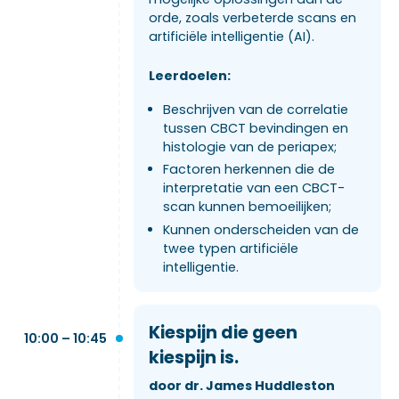
orde, zoals verbeterde scans en
artificiële intelligentie (AI).
Leerdoelen:
Beschrijven van de correlatie
tussen CBCT bevindingen en
histologie van de periapex;
Factoren herkennen die de
interpretatie van een CBCT-
scan kunnen bemoeilijken;
Kunnen onderscheiden van de
twee typen artificiële
intelligentie.
Kiespijn die geen
10:00 – 10:45
kiespijn is.
door dr. James Huddleston