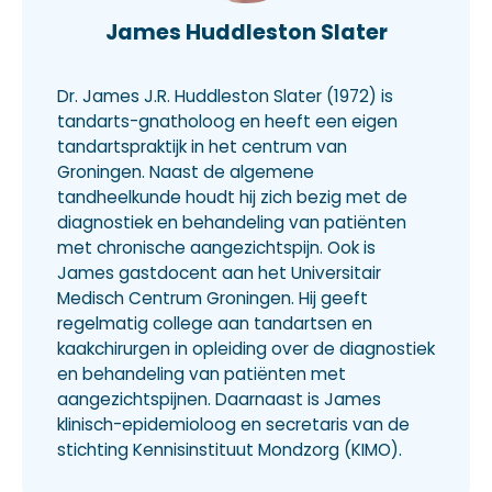
James Huddleston Slater
Dr. James J.R. Huddleston Slater (1972) is
tandarts-gnatholoog en heeft een eigen
tandartspraktijk in het centrum van
Groningen. Naast de algemene
tandheelkunde houdt hij zich bezig met de
diagnostiek en behandeling van patiënten
met chronische aangezichtspijn. Ook is
James gastdocent aan het Universitair
Medisch Centrum Groningen. Hij geeft
regelmatig college aan tandartsen en
kaakchirurgen in opleiding over de diagnostiek
en behandeling van patiënten met
aangezichtspijnen. Daarnaast is James
klinisch-epidemioloog en secretaris van de
stichting Kennisinstituut Mondzorg (KIMO).