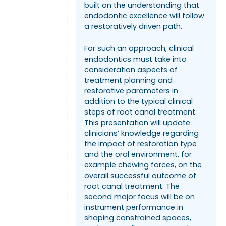
built on the understanding that
endodontic excellence will follow
a restoratively driven path.
For such an approach, clinical
endodontics must take into
consideration aspects of
treatment planning and
restorative parameters in
addition to the typical clinical
steps of root canal treatment.
This presentation will update
clinicians’ knowledge regarding
the impact of restoration type
and the oral environment, for
example chewing forces, on the
overall successful outcome of
root canal treatment. The
second major focus will be on
instrument performance in
shaping constrained spaces,