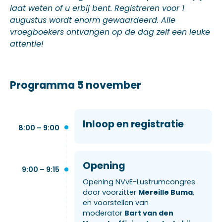
laat weten of u erbij bent. Registreren voor 1
augustus wordt enorm gewaardeerd. Alle
vroegboekers ontvangen op de dag zelf een leuke
attentie!
Programma 5 november
Inloop en registratie
8:00 – 9:00
Opening
9:00 – 9:15
Opening NVvE-Lustrumcongres
door voorzitter
Mereille Buma
,
en voorstellen van
moderator
Bart van den