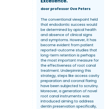
Excellence.
door professor Ove Peters
The conventional viewpoint held
that endodontic success would
be determined by apical health
and absence of clinical signs
and symptoms. However, it has
become evident from patient
reported-outcome studies that
long-term retention is perhaps
the most important measure for
the effectiveness of root canal
treatment. Underpinning this
strategy, steps like access cavity
preparation and coronal flaring
have been subjected to scrutiny.
Moreover, a generation of novel
root canal instruments was
introduced aiming to address
dentin preservation specifically,