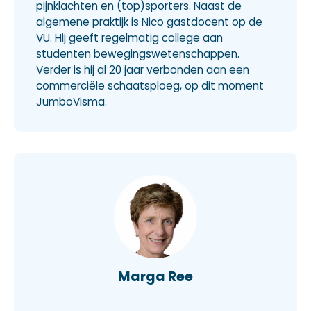
pijnklachten en (top)sporters. Naast de
algemene praktijk is Nico gastdocent op de
VU. Hij geeft regelmatig college aan
studenten bewegingswetenschappen.
Verder is hij al 20 jaar verbonden aan een
commerciële schaatsploeg, op dit moment
JumboVisma.
Marga Ree