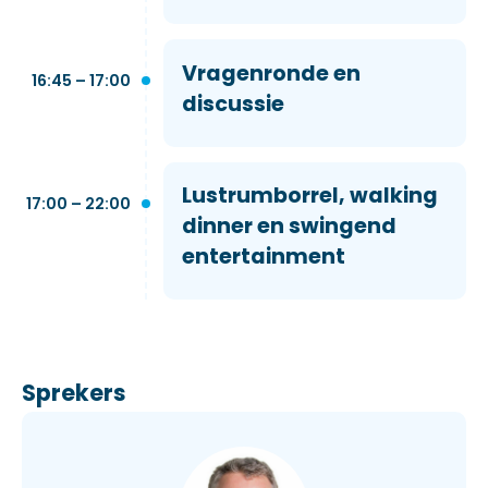
Vragenronde en
16:45 – 17:00
discussie
Lustrumborrel, walking
17:00 – 22:00
dinner en swingend
entertainment
Sprekers