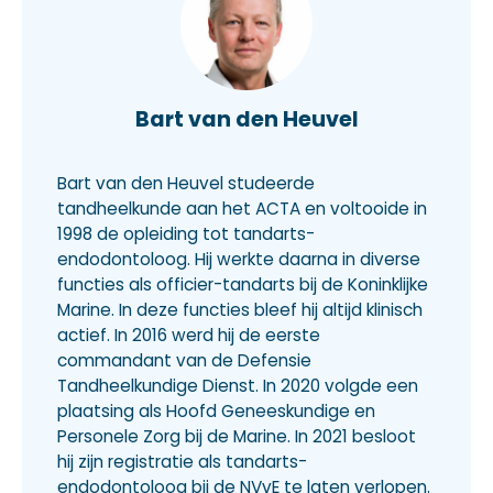
Bart van den Heuvel
Bart van den Heuvel studeerde
tandheelkunde aan het ACTA en voltooide in
1998 de opleiding tot tandarts-
endodontoloog. Hij werkte daarna in diverse
functies als officier-tandarts bij de Koninklijke
Marine. In deze functies bleef hij altijd klinisch
actief. In 2016 werd hij de eerste
commandant van de Defensie
Tandheelkundige Dienst. In 2020 volgde een
plaatsing als Hoofd Geneeskundige en
Personele Zorg bij de Marine. In 2021 besloot
hij zijn registratie als tandarts-
endodontoloog bij de NVvE te laten verlopen.