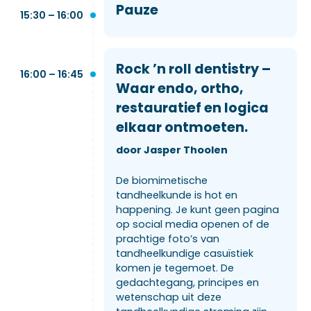
Pauze
15:30 – 16:00
Rock ’n roll dentistry –
16:00 – 16:45
Waar endo, ortho,
restauratief en logica
elkaar ontmoeten.
door Jasper Thoolen
De biomimetische
tandheelkunde is hot en
happening. Je kunt geen pagina
op social media openen of de
prachtige foto’s van
tandheelkundige casuïstiek
komen je tegemoet. De
gedachtegang, principes en
wetenschap uit deze