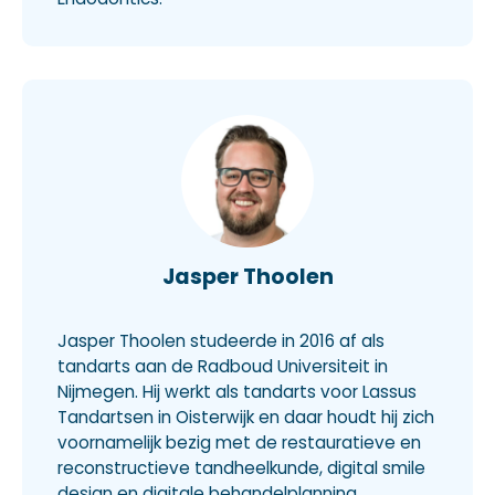
Jasper Thoolen
Jasper Thoolen studeerde in 2016 af als
tandarts aan de Radboud Universiteit in
Nijmegen. Hij werkt als tandarts voor Lassus
Tandartsen in Oisterwijk en daar houdt hij zich
voornamelijk bezig met de restauratieve en
reconstructieve tandheelkunde, digital smile
design en digitale behandelplanning,