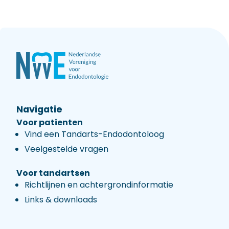
Navigatie
Voor patienten
Vind een Tandarts-Endodontoloog
Veelgestelde vragen
Voor tandartsen
Richtlijnen en achtergrondinformatie
Links & downloads