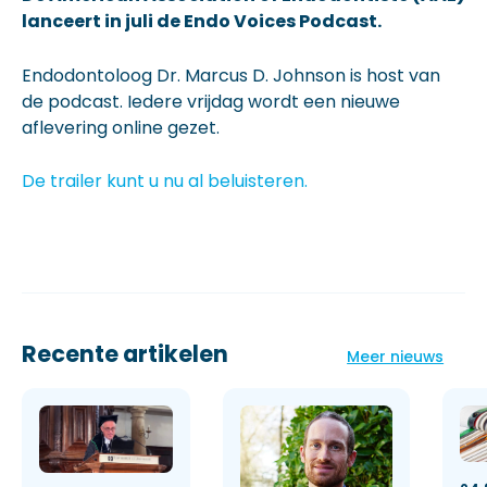
lanceert in juli de Endo Voices Podcast.
Endodontoloog Dr. Marcus D. Johnson is host van
de podcast. Iedere vrijdag wordt een nieuwe
aflevering online gezet.
De trailer kunt u nu al beluisteren.
Recente artikelen
Meer nieuws